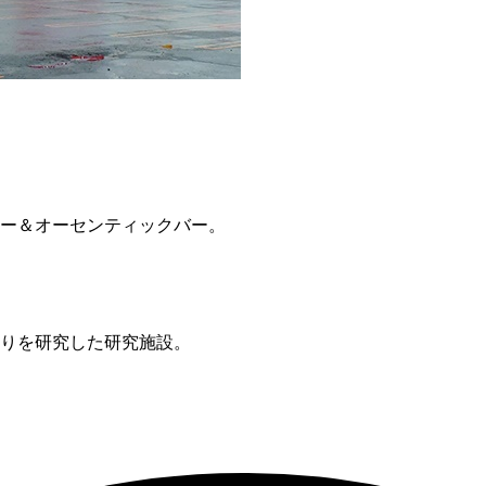
ー＆オーセンティックバー。
りを研究した研究施設。