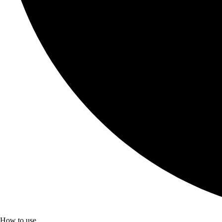
How to use