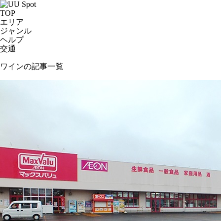
TOP
エリア
ジャンル
ヘルプ
交通
ワインの記事一覧