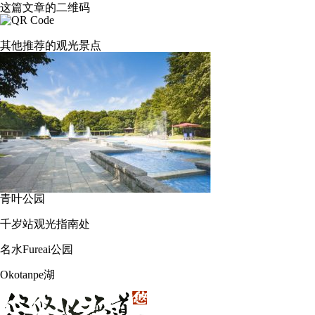
这篇文章的二维码
其他推荐的观光景点
青叶公园
千岁站观光指南处
名水Fureai公园
Okotanpe湖