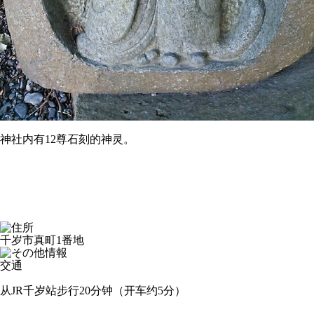
神社内有12尊石刻的神灵。
千岁市真町1番地
交通
从JR千岁站步行20分钟（开车约5分）