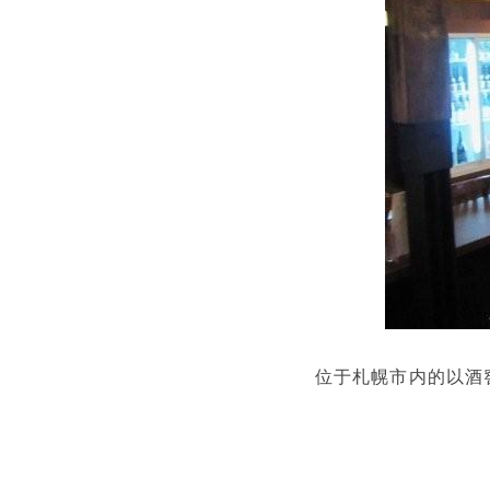
位于札幌市内的以酒