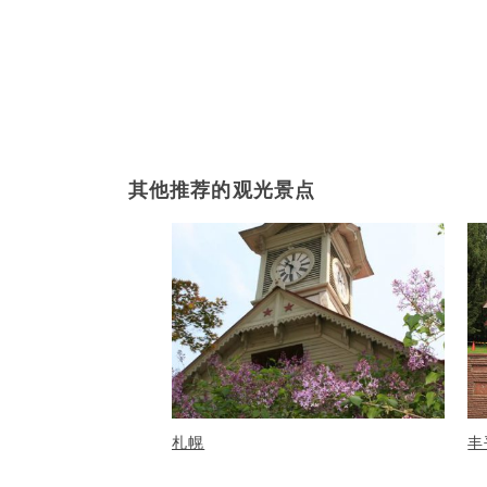
其他推荐的观光景点
札幌
丰