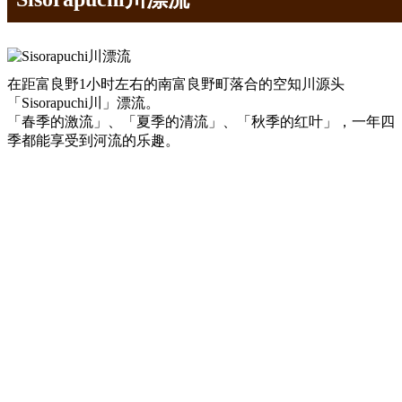
在距富良野1小时左右的南富良野町落合的空知川源头
「Sisorapuchi川」漂流。
「春季的激流」、「夏季的清流」、「秋季的红叶」，一年四
季都能享受到河流的乐趣。