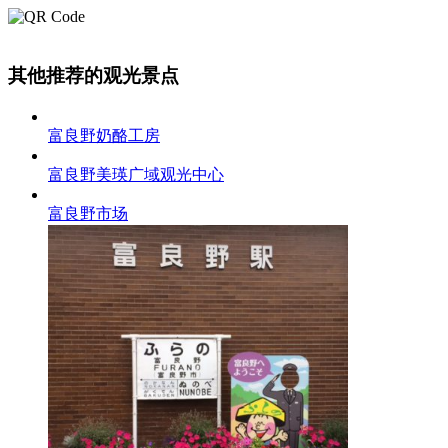
其他推荐的观光景点
富良野奶酪工房
富良野美瑛广域观光中心
富良野市场