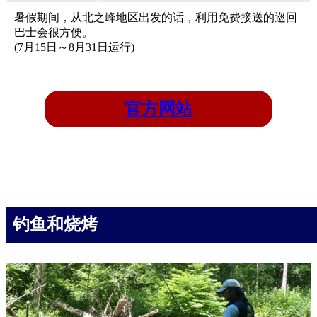
暑假期间，从北之峰地区出发的话，利用免费接送的巡回
巴士会很方便。
(7月15日～8月31日运行)
官方网站
钓鱼和烧烤