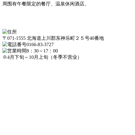
周围有午餐限定的餐厅、温泉休闲酒店。
〒071-1555 北海道上川郡东神乐町２５号40番地
0166-83-3727
8：30～17：00
※4月下旬～10月上旬（冬季不营业）