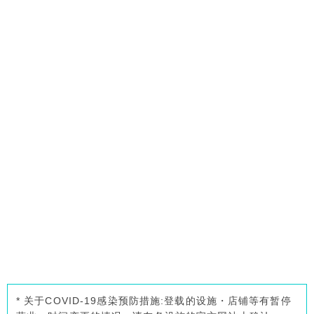
* 关于COVID-19感染预防措施:登载的设施・店铺等有暂停