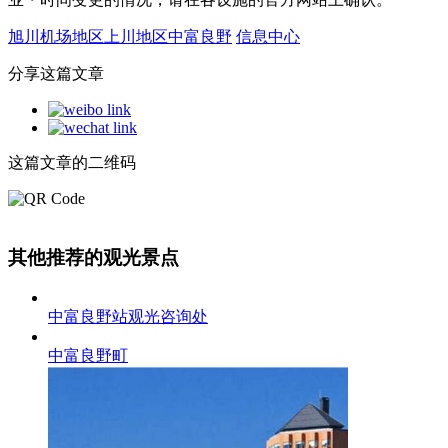
旭川机场地区
上川地区
中富良野
信息中心
分享这篇文章
这篇文章的二维码
其他推荐的观光景点
中富良野站观光咨询处
中富良野町