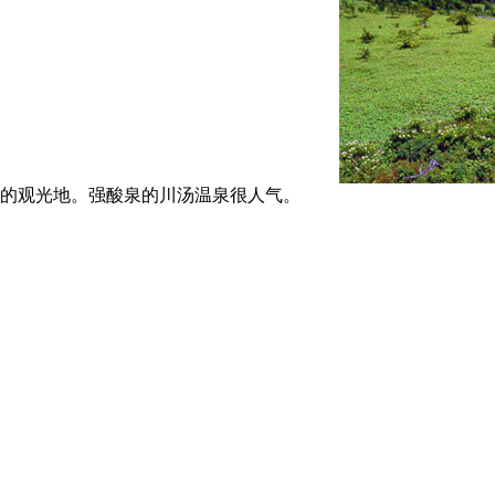
的观光地。强酸泉的川汤温泉很人气。