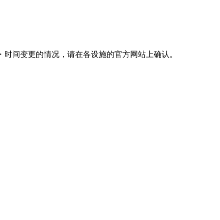
营业・时间变更的情况，请在各设施的官方网站上确认。