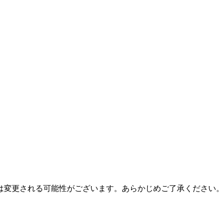
は変更される可能性がございます。あらかじめご了承ください