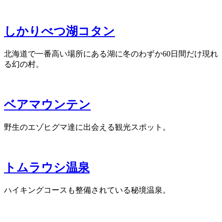
しかりべつ湖コタン
北海道で一番高い場所にある湖に冬のわずか60日間だけ現れ
る幻の村。
ベアマウンテン
野生のエゾヒグマ達に出会える観光スポット。
トムラウシ温泉
ハイキングコースも整備されている秘境温泉。