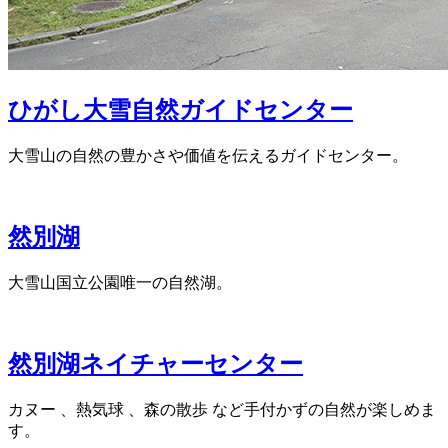
ひがし大雪自然ガイドセンター
大雪山の自然の豊かさや価値を伝えるガイドセンター。
然別湖
大雪山国立公園唯一の自然湖。
然別湖ネイチャーセンター
カヌー 、熱気球 、森の散歩 など手付かずの自然が楽しめま
す。