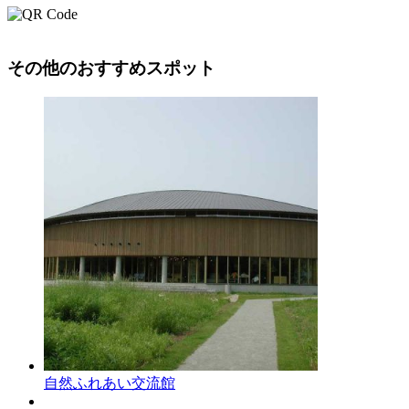
その他のおすすめスポット
自然ふれあい交流館