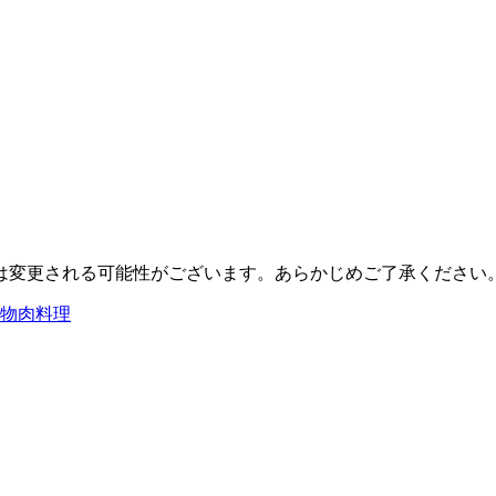
は変更される可能性がございます。あらかじめご了承ください
物
肉料理