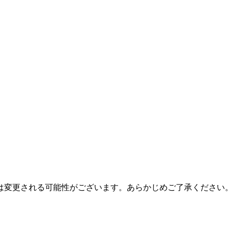
は変更される可能性がございます。あらかじめご了承ください