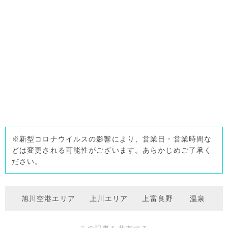
※新型コロナウイルスの影響により、営業日・営業時間な
どは変更される可能性がございます。あらかじめご了承く
ださい。
旭川空港エリア
上川エリア
上富良野
温泉