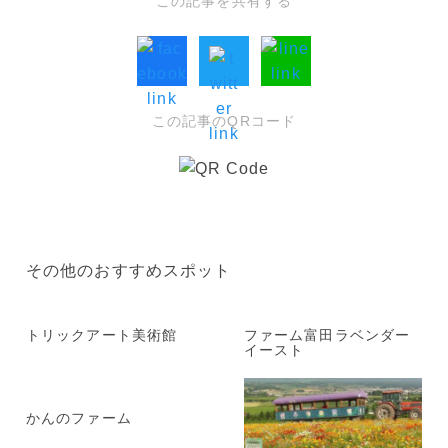
この記事を共有する
この記事のQRコード
その他のおすすめスポット
トリックアート美術館
ファーム富田ラベンダー
イースト
かんのファーム