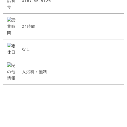
0167-45-4126
24時間
なし
入浴料：無料