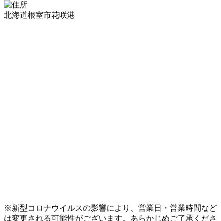
北海道根室市花咲港
※新型コロナウイルスの影響により、営業日・営業時間など
は変更される可能性がございます。あらかじめご了承くださ