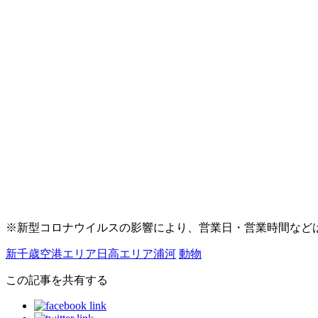
※新型コロナウイルスの影響により、営業日・営業時間など
新千歳空港エリア
日高エリア
浦河
動物
この記事を共有する