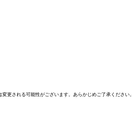
は変更される可能性がございます。あらかじめご了承ください