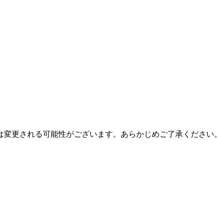
は変更される可能性がございます。あらかじめご了承ください