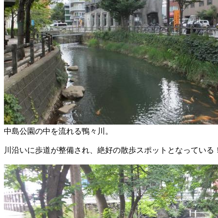
中島公園の中を流れる鴨々川。
川沿いに歩道が整備され、絶好の散歩スポットとなっている