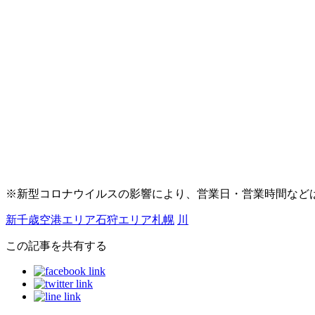
※新型コロナウイルスの影響により、営業日・営業時間など
新千歳空港エリア
石狩エリア
札幌
川
この記事を共有する