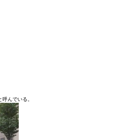
と呼んでいる。