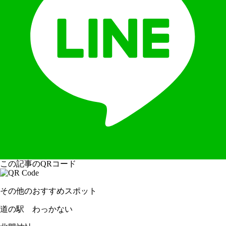
この記事のQRコード
その他のおすすめスポット
道の駅 わっかない