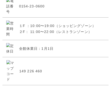
0154-23-0600
１F ：10:00〜19:00（ショッピングゾーン）
２F： 11:00〜22:00（レストランゾーン）
全館休業日：1月1日
149 226 460