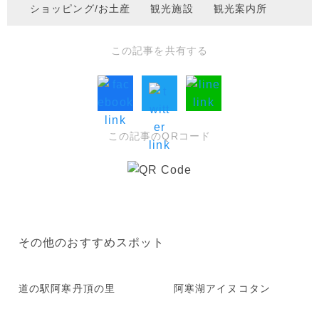
ショッピング/お土産
観光施設
観光案内所
この記事を共有する
この記事のQRコード
その他のおすすめスポット
道の駅阿寒丹頂の里
阿寒湖アイヌコタン