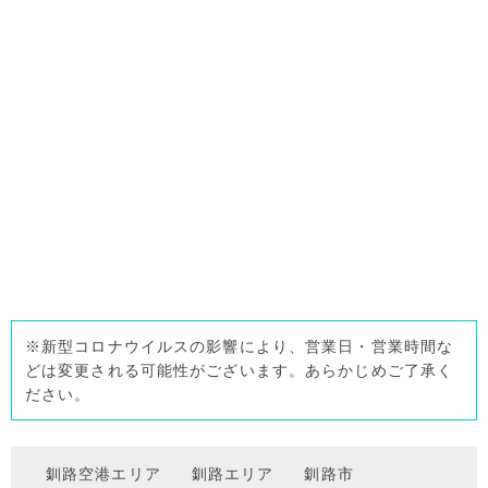
※新型コロナウイルスの影響により、営業日・営業時間な
どは変更される可能性がございます。あらかじめご了承く
ださい。
釧路空港エリア
釧路エリア
釧路市