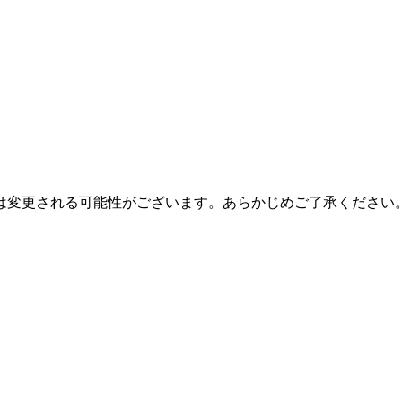
は変更される可能性がございます。あらかじめご了承ください