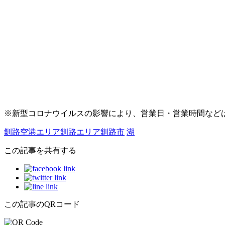
※新型コロナウイルスの影響により、営業日・営業時間など
釧路空港エリア
釧路エリア
釧路市
湖
この記事を共有する
この記事のQRコード