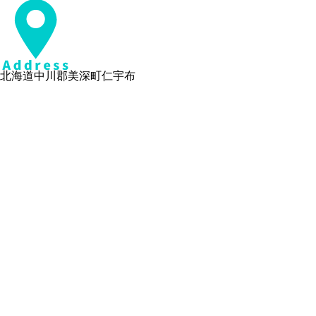
北海道中川郡美深町仁宇布