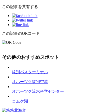
この記事を共有する
この記事のQRコード
その他のおすすめスポット
紋別バスターミナル
オホーツク紋別空港
オホーツク流氷科学センター
コムケ湖