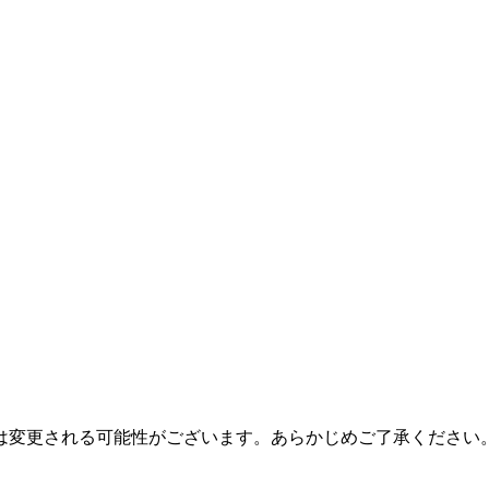
は変更される可能性がございます。あらかじめご了承ください