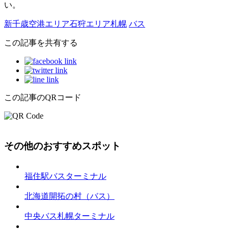
い。
新千歳空港エリア
石狩エリア
札幌
バス
この記事を共有する
この記事のQRコード
その他のおすすめスポット
福住駅バスターミナル
北海道開拓の村（バス）
中央バス札幌ターミナル