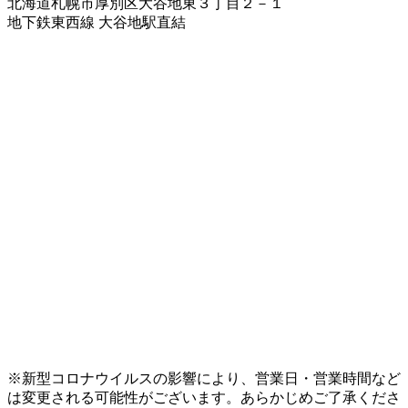
北海道札幌市厚別区大谷地東３丁目２－１
地下鉄東西線 大谷地駅直結
※新型コロナウイルスの影響により、営業日・営業時間など
は変更される可能性がございます。あらかじめご了承くださ