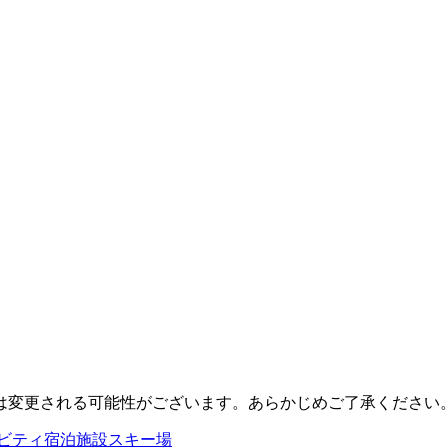
は変更される可能性がございます。あらかじめご了承ください
ビティ
宿泊施設
スキー場