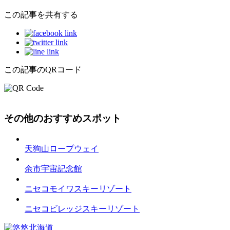
この記事を共有する
この記事のQRコード
その他のおすすめスポット
天狗山ロープウェイ
余市宇宙記念館
ニセコモイワスキーリゾート
ニセコビレッジスキーリゾート