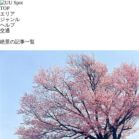
TOP
エリア
ジャンル
ヘルプ
交通
絶景の記事一覧