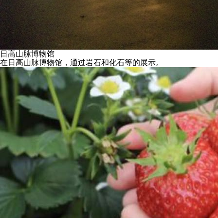
日高山脉博物馆
在日高山脉博物馆，通过岩石和化石等的展示。