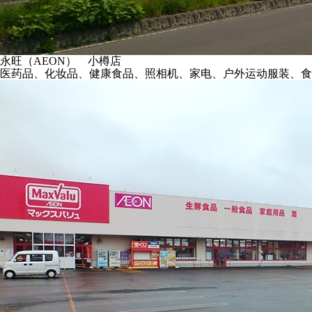
永旺（AEON） 小樽店
医药品、化妆品、健康食品、照相机、家电、户外运动服装、食