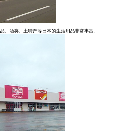
品、酒类、土特产等日本的生活用品非常丰富。