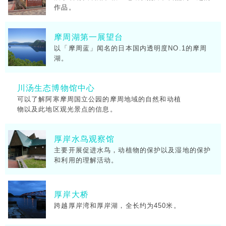
作品。
摩周湖第一展望台
以「摩周蓝」闻名的日本国内透明度NO.1的摩周
湖。
川汤生态博物馆中心
可以了解阿寒摩周国立公园的摩周地域的自然和动植
物以及此地区观光景点的信息。
厚岸水鸟观察馆
主要开展促进水鸟，动植物的保护以及湿地的保护
和利用的理解活动。
厚岸大桥
跨越厚岸湾和厚岸湖，全长约为450米。