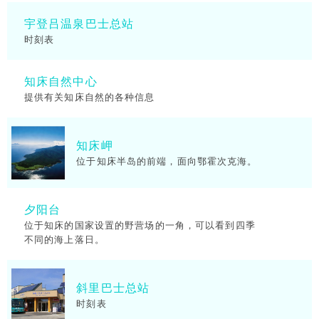
宇登吕温泉巴士总站
时刻表
知床自然中心
提供有关知床自然的各种信息
知床岬
位于知床半岛的前端，面向鄂霍次克海。
夕阳台
位于知床的国家设置的野营场的一角，可以看到四季
不同的海上落日。
斜里巴士总站
时刻表