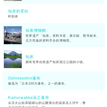
知床斜里站
时刻表
知床博物館
世界遗产「知床」资料丰富，展示鲸、熊等标本、
北方民族的资料齐全的博物馆。
知床
拥有世界自然遗产知床国立公园的小镇。
Oshinkoshin瀑布
被选为「日本100大瀑布」之一的瀑布。
Kamuiwakka汤之瀑布
从活火山知床硫磺山的山腰涌出的温泉流入河中，整