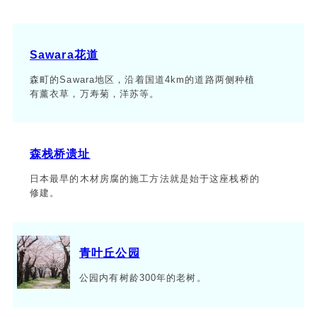
Sawara花道
森町的Sawara地区，沿着国道4km的道路两侧种植
有薰衣草，万寿菊，洋苏等。
森栈桥遗址
日本最早的木材房腐的施工方法就是始于这座栈桥的
修建。
青叶丘公园
公园内有树龄300年的老树。