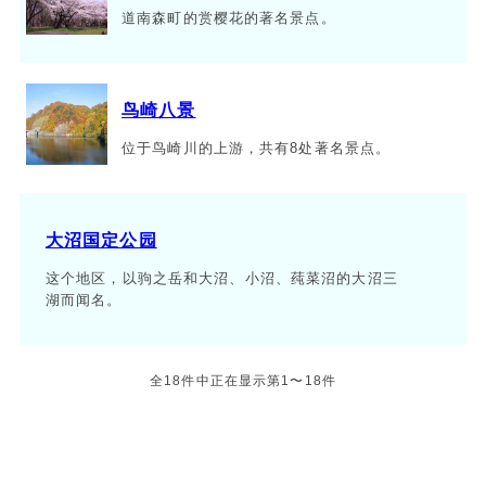
道南森町的赏樱花的著名景点。
鸟崎八景
位于鸟崎川的上游，共有8处著名景点。
大沼国定公园
这个地区，以驹之岳和大沼、小沼、莼菜沼的大沼三
湖而闻名。
全18件中正在显示第1〜18件