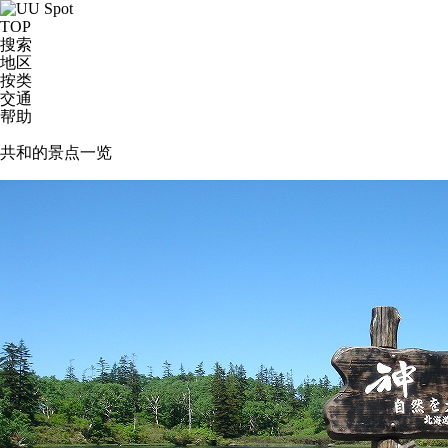
TOP
搜索
地区
按类
交通
帮助
共和的景点一览