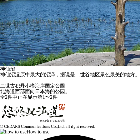
神仙沼
神仙沼湿原中最大的沼泽，据说是二世谷地区景色最美的地方。
二世古积丹小樽海岸国定公园
北海道西部面向日本海的公园。
全2件中正在显示第1〜2件
© CEDARS Communications Co.,Ltd.
all right reserved.
How to use