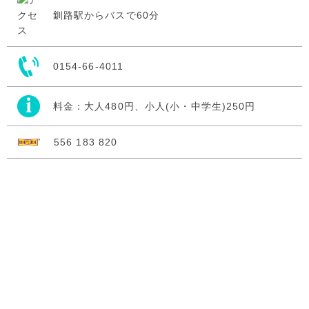
釧路駅からバスで60分
0154-66-4011
料金：大人480円、小人(小・中学生)250円
556 183 820