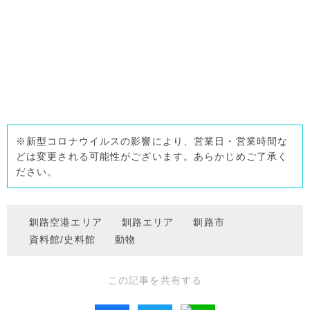
※新型コロナウイルスの影響により、営業日・営業時間な
どは変更される可能性がございます。あらかじめご了承く
ださい。
釧路空港エリア
釧路エリア
釧路市
資料館/史料館
動物
この記事を共有する