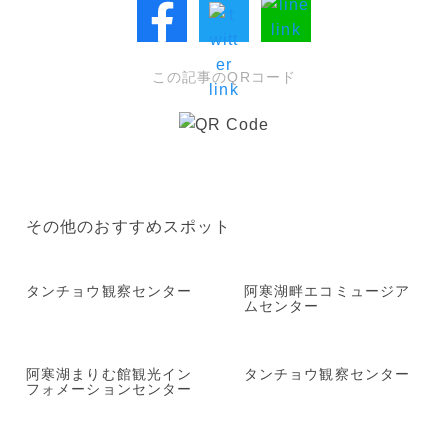
この記事のQRコード
その他のおすすめスポット
タンチョウ観察センター
阿寒湖畔エコミュージア
ムセンター
阿寒湖まりむ館観光イン
タンチョウ観察センター
フォメーションセンター