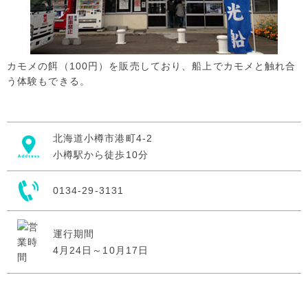
カモメの餌（100円）を販売しており、船上でカモメと触れ合
う体験もできる。
北海道小樽市港町4-2
小樽駅から徒歩10分
0134-29-3131
運行期間
4月24日～10月17日