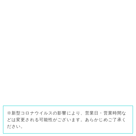
※新型コロナウイルスの影響により、営業日・営業時間な
どは変更される可能性がございます。あらかじめご了承く
ださい。