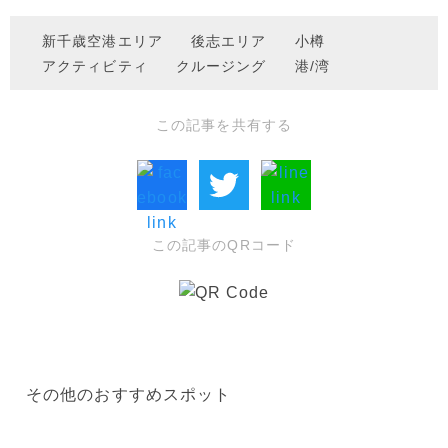
新千歳空港エリア
後志エリア
小樽
アクティビティ
クルージング
港/湾
この記事を共有する
この記事のQRコード
その他のおすすめスポット