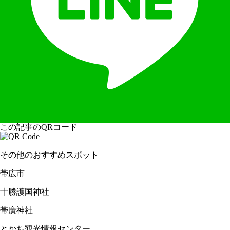
この記事のQRコード
その他のおすすめスポット
帯広市
十勝護国神社
帯廣神社
とかち観光情報センター