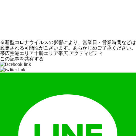
※新型コロナウイルスの影響により、営業日・営業時間などは
変更される可能性がございます。あらかじめご了承ください。
帯広空港エリア
十勝エリア
帯広
アクティビティ
この記事を共有する