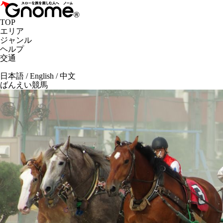
TOP
エリア
ジャンル
ヘルプ
交通
日本語
/
English
/
中文
ばんえい競馬