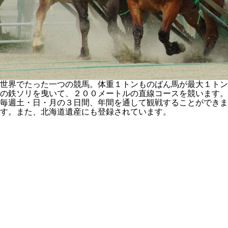
世界でたった一つの競馬。体重１トンものばん馬が最大１トン
の鉄ソリを曳いて、２００メートルの直線コースを競います。
毎週土・日・月の３日間、年間を通して観戦することができま
す。また、北海道遺産にも登録されています。