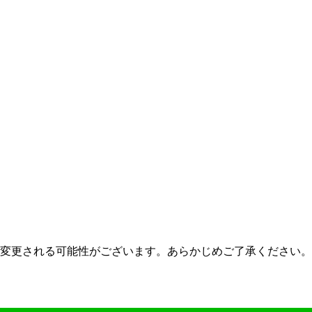
変更される可能性がございます。あらかじめご了承ください。