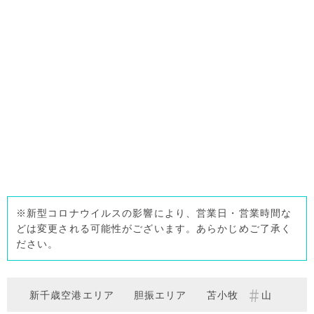
※新型コロナウイルスの影響により、営業日・営業時間な
どは変更される可能性がございます。あらかじめご了承く
ださい。
新千歳空港エリア
胆振エリア
苫小牧
山