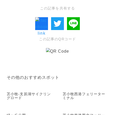
この記事を共有する
この記事のQRコード
その他のおすすめスポット
苫小牧-支笏湖サイクリン
苫小牧西港フェリーター
グロード
ミナル