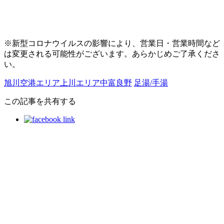
※新型コロナウイルスの影響により、営業日・営業時間など
は変更される可能性がございます。あらかじめご了承くださ
い。
旭川空港エリア
上川エリア
中富良野
足湯/手湯
この記事を共有する