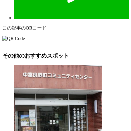
この記事のQRコード
その他のおすすめスポット