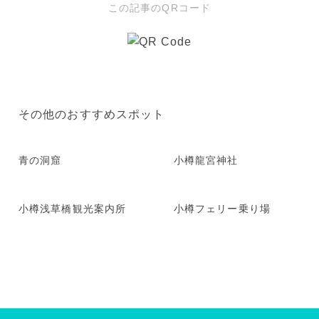
この記事のQRコード
その他のおすすめスポット
青の洞窟
小樽龍宮神社
小樽浅草橋観光案内所
小樽フェリー乗り場