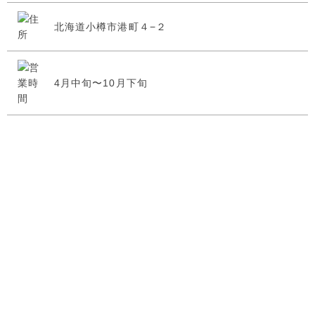
北海道小樽市港町４−２
4月中旬〜10月下旬