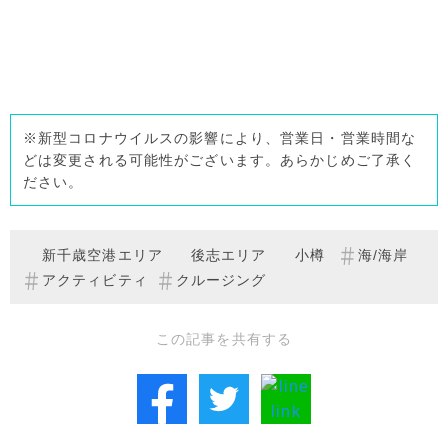
※新型コロナウイルスの影響により、営業日・営業時間な
どは変更される可能性がございます。あらかじめご了承く
ださい。
新千歳空港エリア
後志エリア
小樽
海/海岸
アクティビティ
クルージング
この記事を共有する