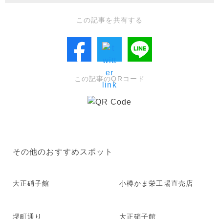
この記事を共有する
この記事のQRコード
その他のおすすめスポット
大正硝子館
小樽かま栄工場直売店
堺町通り
大正硝子館