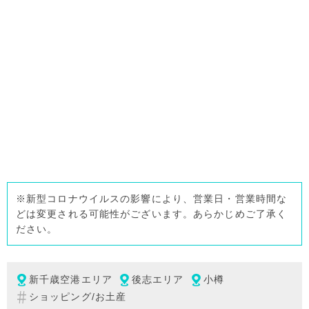
※新型コロナウイルスの影響により、営業日・営業時間な
どは変更される可能性がございます。あらかじめご了承く
ださい。
新千歳空港エリア
後志エリア
小樽
ショッピング/お土産