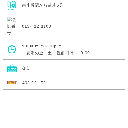
南小樽駅から徒歩5分
0134-22-1108
9:00a.m.〜6:00p.m.
（夏期の金・土・祝前日は～19:00）
なし
493 661 551