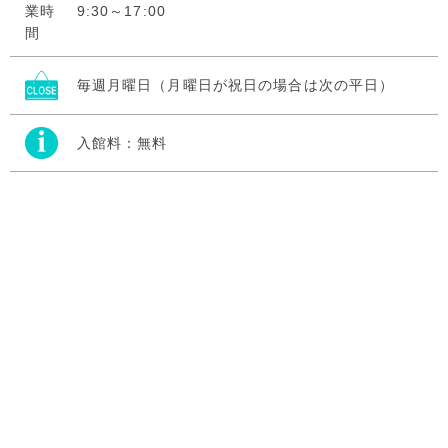
9:30～17:00
毎週月曜日（月曜日が祝日の場合は次の平日）
入館料：無料