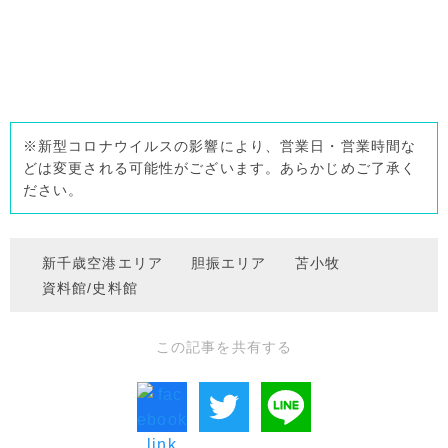
※新型コロナウイルスの影響により、営業日・営業時間な
どは変更される可能性がございます。あらかじめご了承く
ださい。
新千歳空港エリア
胆振エリア
苫小牧
資料館/史料館
この記事を共有する