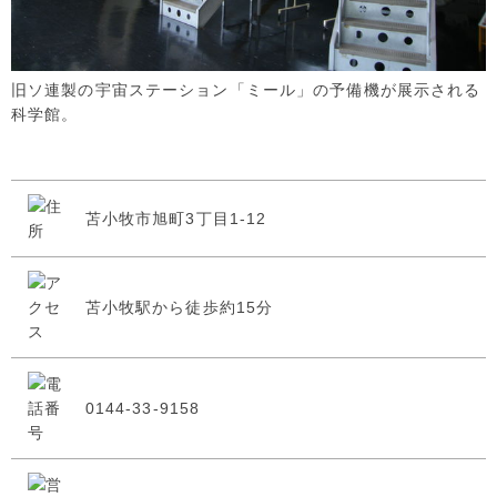
旧ソ連製の宇宙ステーション「ミール」の予備機が展示される
科学館。
苫小牧市旭町3丁目1-12
苫小牧駅から徒歩約15分
0144-33-9158