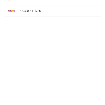
353 831 576