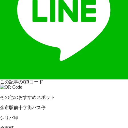
この記事のQRコード
その他のおすすめスポット
余市駅前十字街バス停
シリパ岬