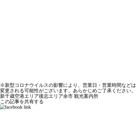
※新型コロナウイルスの影響により、営業日・営業時間などは
変更される可能性がございます。あらかじめご了承ください。
新千歳空港エリア
後志エリア
余市
観光案内所
この記事を共有する