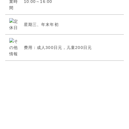
10:00～16:00
星期三、年末年初
费用：成人300日元，儿童200日元