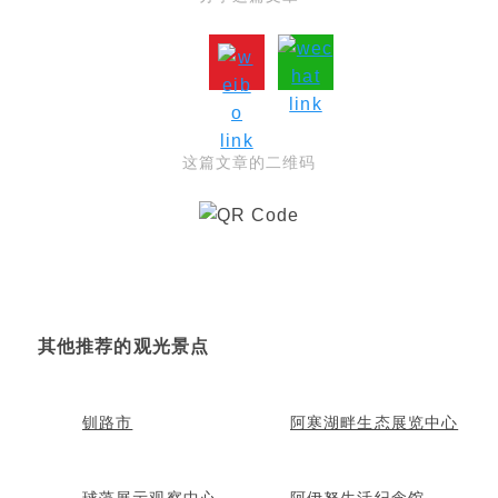
这篇文章的二维码
其他推荐的观光景点
钏路市
阿寒湖畔生态展览中心