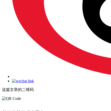
这篇文章的二维码