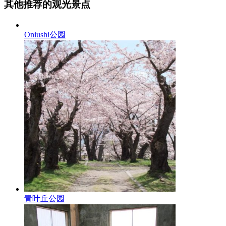
其他推荐的观光景点
Oniushi公园
青叶丘公园