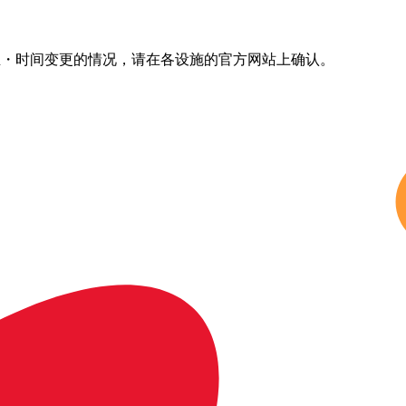
停营业・时间变更的情况，请在各设施的官方网站上确认。