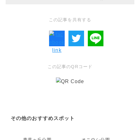
この記事を共有する
この記事のQRコード
その他のおすすめスポット
青葉ヶ丘公園
オニウシ公園