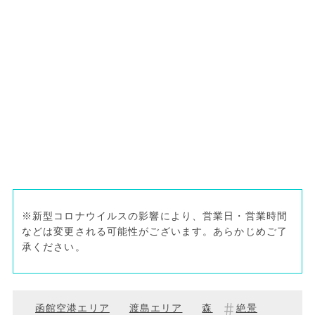
※新型コロナウイルスの影響により、営業日・営業時間
などは変更される可能性がございます。あらかじめご了
承ください。
函館空港エリア
渡島エリア
森
絶景