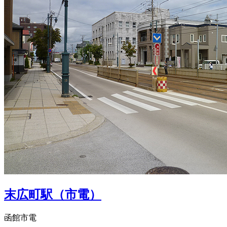
末広町駅（市電）
函館市電