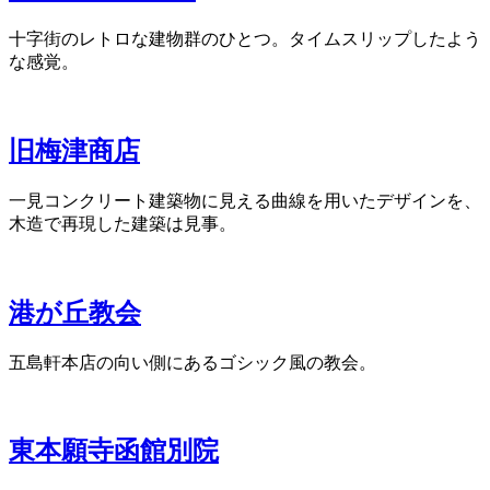
十字街のレトロな建物群のひとつ。タイムスリップしたよう
な感覚。
旧梅津商店
一見コンクリート建築物に見える曲線を用いたデザインを、
木造で再現した建築は見事。
港が丘教会
五島軒本店の向い側にあるゴシック風の教会。
東本願寺函館別院