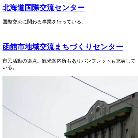
北海道国際交流センター
国際交流に関わる事業を行っている。
函館市地域交流まちづくりセンター
市民活動の拠点。観光案内所もありパンフレットも充実して
いる。