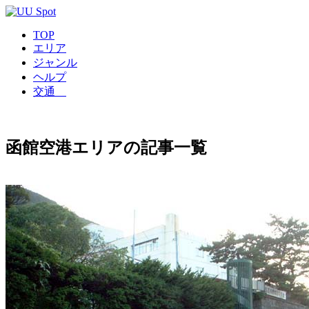
TOP
エリア
ジャンル
ヘルプ
交通
函館空港エリアの記事一覧