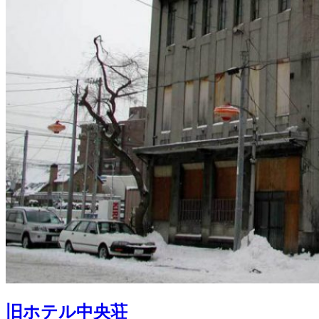
旧ホテル中央荘