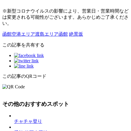
※新型コロナウイルスの影響により、営業日・営業時間など
は変更される可能性がございます。あらかじめご了承くださ
い。
函館空港エリア
渡島エリア
函館
絶景
坂
この記事を共有する
この記事のQRコード
その他のおすすめスポット
チャチャ登り