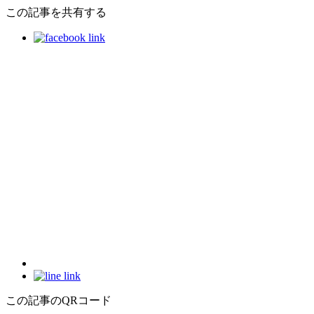
この記事を共有する
この記事のQRコード