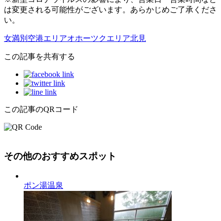
は変更される可能性がございます。あらかじめご了承くださ
い。
女満別空港エリア
オホーツクエリア
北見
この記事を共有する
この記事のQRコード
その他のおすすめスポット
ポン湯温泉