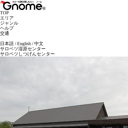
TOP
エリア
ジャンル
ヘルプ
交通
日本語
/
English
/
中文
サロベツ湿原センター
サロベツしつげんセンター