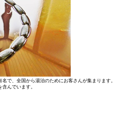
有名で、全国から湯治のためにお客さんが集まります。
を含んでいます。