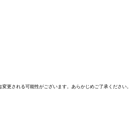
は変更される可能性がございます。あらかじめご了承ください