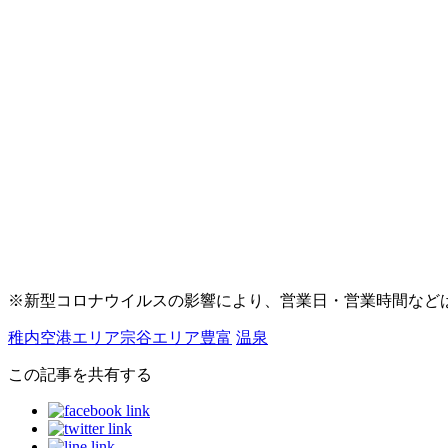
※新型コロナウイルスの影響により、営業日・営業時間など
稚内空港エリア
宗谷エリア
豊富
温泉
この記事を共有する