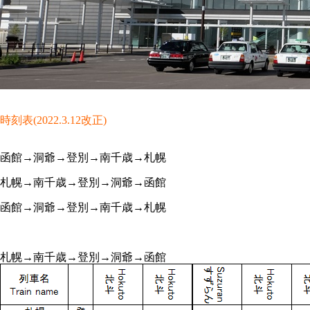
時刻表(2022.3.12改正)
函館→洞爺→登別→南千歳→札幌
札幌→南千歳→登別→洞爺→函館
函館→洞爺→登別→南千歳→札幌
札幌→南千歳→登別→洞爺→函館