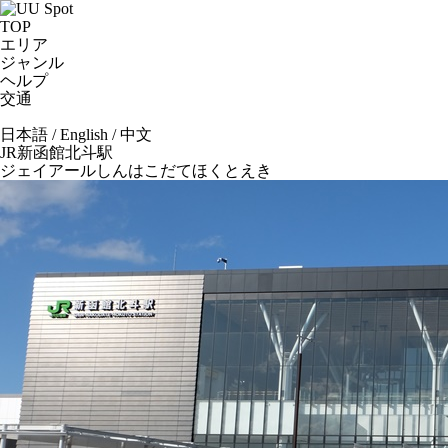
TOP
エリア
ジャンル
ヘルプ
交通
日本語
/
English
/
中文
JR新函館北斗駅
ジェイアールしんはこだてほくとえき