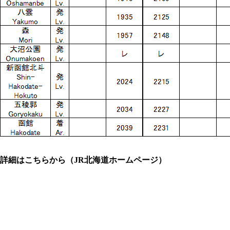
詳細はこちらから（JR北海道ホームページ）