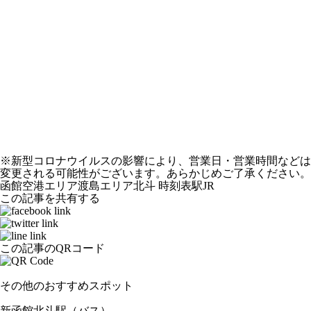
※新型コロナウイルスの影響により、営業日・営業時間などは
変更される可能性がございます。あらかじめご了承ください。
函館空港エリア
渡島エリア
北斗
時刻表
駅
JR
この記事を共有する
この記事のQRコード
その他のおすすめスポット
新函館北斗駅（バス）